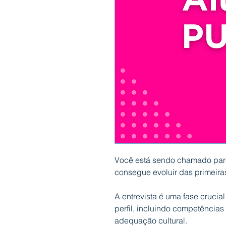
Você está sendo chamado para
consegue evoluir das primeira
A entrevista é uma fase crucia
perfil, incluindo competências
adequação cultural.