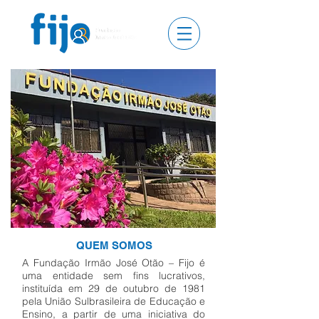
QUEM SOMOS
A Fundação Irmão José Otão – Fijo é
uma entidade sem fins lucrativos,
instituída em 29 de outubro de 1981
pela União Sulbrasileira de Educação e
Ensino, a partir de uma iniciativa do