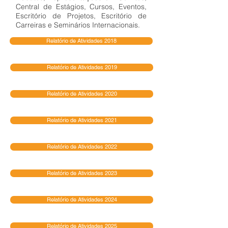
Central de Estágios, Cursos, Eventos,
Escritório de Projetos, Escritório de
Carreiras e Seminários Internacionais.
Relatório de Atividades 2018
Relatório de Atividades 2019
Relatório de Atividades 2020
Relatório de Atividades 2021
Relatório de Atividades 2022
Relatório de Atividades 2023
Relatório de Atividades 2024
Relatório de Atividades 2025