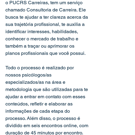
o PUCRS Carreiras, tem um serviço 
chamado Consultoria de Carreira. Ele 
busca te ajudar a ter clareza acerca da 
sua trajetória profissional, te auxilia a 
identificar interesses, habilidades, 
conhecer o mercado de trabalho e 
também a traçar ou aprimorar os 
planos profissionais que você possui.
Todo o processo é realizado por 
nossos psicólogos/as 
especializados/as na área e 
metodologia que são utilizadas para te 
ajudar a entrar em contato com esses 
conteúdos, refletir e elaborar as 
informações de cada etapa do 
processo. Além disso, o processo é 
dividido em seis encontros online, com 
duração de 45 minutos por encontro. 