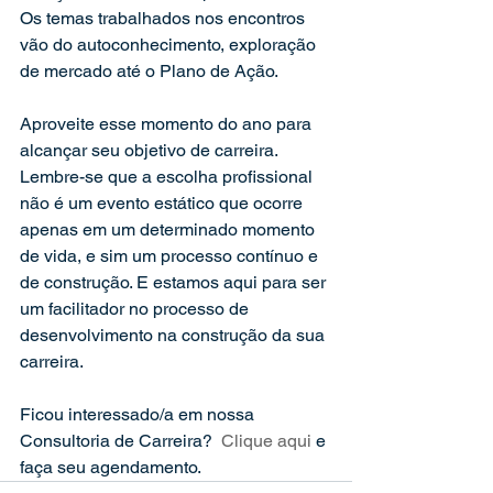
Os temas trabalhados nos encontros 
vão do autoconhecimento, exploração 
de mercado até o Plano de Ação.
Aproveite esse momento do ano para 
alcançar seu objetivo de carreira. 
Lembre-se que a escolha profissional 
não é um evento estático que ocorre 
apenas em um determinado momento 
de vida, e sim um processo contínuo e 
de construção. E estamos aqui para ser 
um facilitador no processo de 
desenvolvimento na construção da sua 
carreira.
Ficou interessado/a em nossa 
Consultoria de Carreira?  
Clique aqui
 e 
faça seu agendamento.