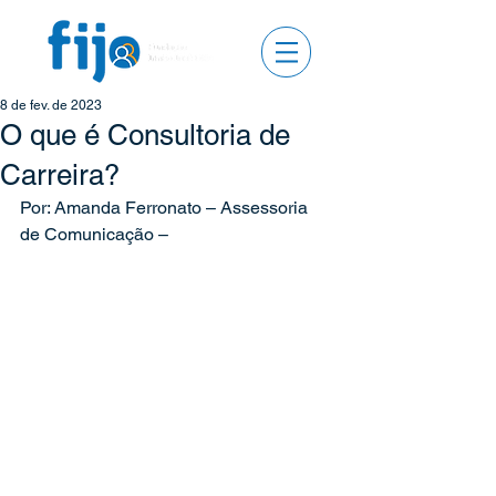
8 de fev. de 2023
O que é Consultoria de
Carreira?
Por: Amanda Ferronato – Assessoria 
de Comunicação –